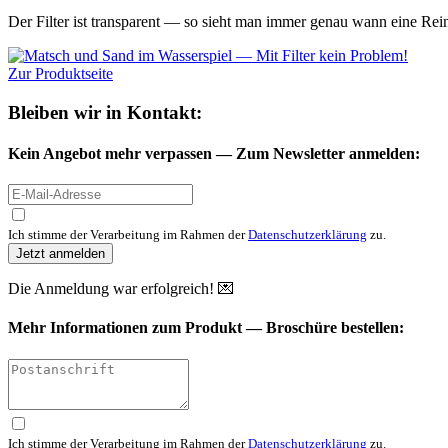
Der Filter ist transparent — so sieht man immer genau wann eine Rei
Zur Produktseite
Bleiben wir in Kontakt:
Kein Angebot mehr verpassen —
Zum Newsletter anmelden:
Ich stimme der Verarbeitung im Rahmen der
Datenschutzerklärung
zu.
Jetzt anmelden
Die Anmeldung war erfolgreich! 💌
Mehr Informationen zum Produkt —
Broschüre bestellen:
Ich stimme der Verarbeitung im Rahmen der
Datenschutzerklärung
zu.