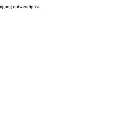
nigung notwendig ist.