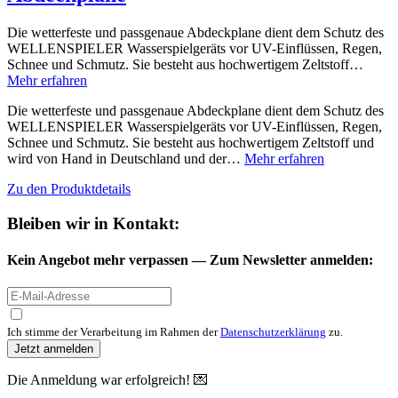
Die wetterfeste und passgenaue Abdeckplane dient dem Schutz des
WELLENSPIELER Wasserspielgeräts vor UV-Einflüssen, Regen,
Schnee und Schmutz. Sie besteht aus hochwertigem Zeltstoff…
Mehr erfahren
Die wetterfeste und passgenaue Abdeckplane dient dem Schutz des
WELLENSPIELER Wasserspielgeräts vor UV-Einflüssen, Regen,
Schnee und Schmutz. Sie besteht aus hochwertigem Zeltstoff und
wird von Hand in Deutschland und der…
Mehr erfahren
Zu den Produktdetails
Bleiben wir in Kontakt:
Kein Angebot mehr verpassen —
Zum Newsletter anmelden:
Ich stimme der Verarbeitung im Rahmen der
Datenschutzerklärung
zu.
Jetzt anmelden
Die Anmeldung war erfolgreich! 💌