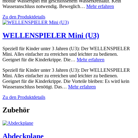
mobile Wasserspiel mit geschlossenem Wasserkreislauf. Kein
Wasseranschluss notwendig. Beweglich…
Mehr erfahren
Zu den Produktdetails
WELLENSPIELER Mini (U3)
Speziell für Kinder unter 3 Jahren (U3): Der WELLENSPIELER
Mini. Alles einfacher zu erreichen und leichter zu bedienen.
Geeignet für die Kinderkrippe. Die…
Mehr erfahren
Speziell für Kinder unter 3 Jahren (U3): Der WELLENSPIELER
Mini. Alles einfacher zu erreichen und leichter zu bedienen.
Geeignet für die Kinderkrippe. Die Vorteile bleiben: Es wird kein
Wasseranschluss benötigt. Das…
Mehr erfahren
Zu den Produktdetails
Zubehör
Abdeckplane