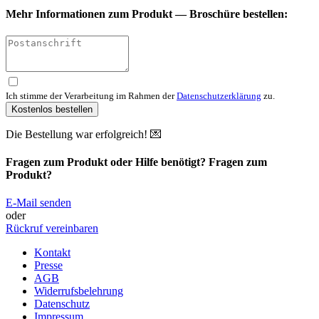
Mehr Informationen zum Produkt —
Broschüre bestellen:
Ich stimme der Verarbeitung im Rahmen der
Datenschutzerklärung
zu.
Kostenlos bestellen
Die Bestellung war erfolgreich! 💌
Fragen zum Produkt oder Hilfe benötigt?
Fragen zum
Produkt?
E-Mail senden
oder
Rückruf vereinbaren
Kontakt
Presse
AGB
Widerrufsbelehrung
Datenschutz
Impressum