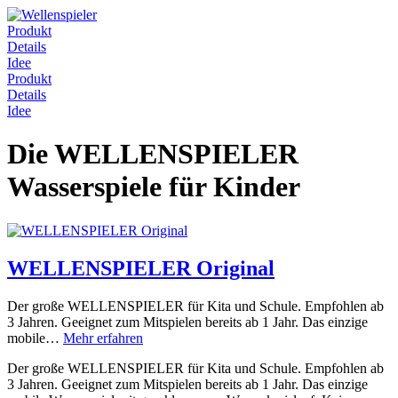
Produkt
Details
Idee
Produkt
Details
Idee
Die
WELLENSPIELER
Wasserspiele für Kinder
WELLENSPIELER Original
Der große WELLENSPIELER für Kita und Schule. Empfohlen ab
3 Jahren. Geeignet zum Mitspielen bereits ab 1 Jahr. Das einzige
mobile…
Mehr erfahren
Der große WELLENSPIELER für Kita und Schule. Empfohlen ab
3 Jahren. Geeignet zum Mitspielen bereits ab 1 Jahr. Das einzige